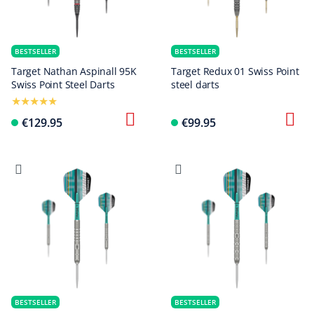
BESTSELLER
BESTSELLER
Target Nathan Aspinall 95K
Target Redux 01 Swiss Point
Swiss Point Steel Darts
steel darts
€129.95
€99.95
BESTSELLER
BESTSELLER