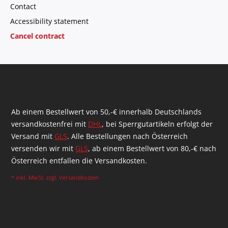
Contact
Accessibility statement
Cancel contract
Ab einem Bestellwert von 50,-€ innerhalb Deutschlands
versandkostenfrei mit
DHL
, bei Sperrgutartikeln erfolgt der
Versand mit
GLS
. Alle Bestellungen nach Österreich
versenden wir mit
GLS
, ab einem Bestellwert von 80,-€ nach
Österreich entfallen die Versandkosten.
* inkl. MwSt. zzgl.
Versandkosten