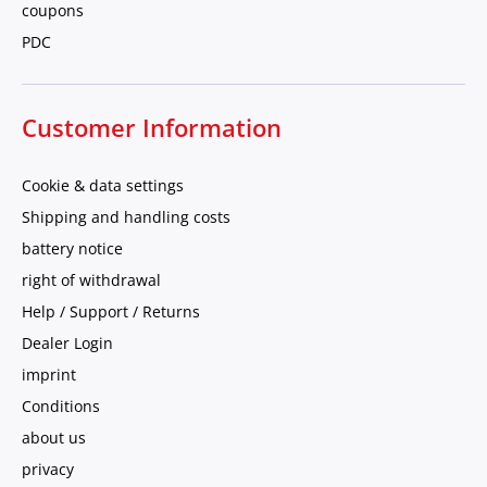
coupons
PDC
Customer Information
Cookie & data settings
Shipping and handling costs
battery notice
right of withdrawal
Help / Support / Returns
Dealer Login
imprint
Conditions
about us
privacy