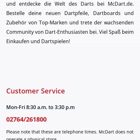
und entdecke die Welt des Darts bei McDart.de.
Bestelle deine neuen Dartpfeile, Dartboards und
Zubehör von Top-Marken und trete der wachsenden
Community von Dart-Enthusiasten bei. Viel Spaß beim
Einkaufen und Dartspielen!
Customer Service
Mon-Fri 8:30 a.m. to 3:30 p.m
02764/261800
Please note that these are telephone times. McDart does not
operate a physical store.