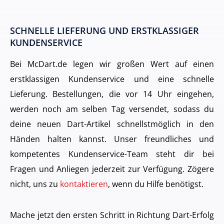
SCHNELLE LIEFERUNG UND ERSTKLASSIGER
KUNDENSERVICE
Bei McDart.de legen wir großen Wert auf einen
erstklassigen Kundenservice und eine schnelle
Lieferung. Bestellungen, die vor 14 Uhr eingehen,
werden noch am selben Tag versendet, sodass du
deine neuen Dart-Artikel schnellstmöglich in den
Händen halten kannst. Unser freundliches und
kompetentes Kundenservice-Team steht dir bei
Fragen und Anliegen jederzeit zur Verfügung. Zögere
nicht, uns zu
kontaktieren
, wenn du Hilfe benötigst.
Mache jetzt den ersten Schritt in Richtung Dart-Erfolg