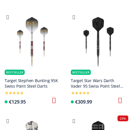
BESTSELLER
BESTSELLER
Target Stephen Bunting 95K
Target Star Wars Darth
Swiss Point Steel Darts
Vader 95 Swiss Point Steel
Darts
€129.95
€309.99
23%