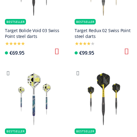
BESTSELLER
BESTSELLER
Target Bolide Void 03 Swiss
Target Redux 02 Swiss Point
Point steel darts
steel darts
€69.95
€99.95
BESTSELLER
BESTSELLER