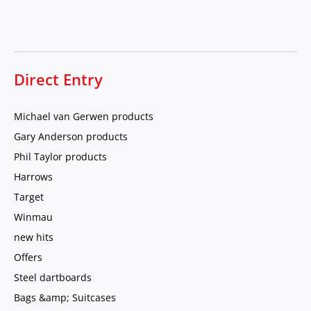
Direct Entry
Michael van Gerwen products
Gary Anderson products
Phil Taylor products
Harrows
Target
Winmau
new hits
Offers
Steel dartboards
Bags &amp; Suitcases