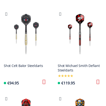
Shot Celt Balor Steeldarts
Shot Michael Smith Defiant
Steeldarts
€94.95
€119.95