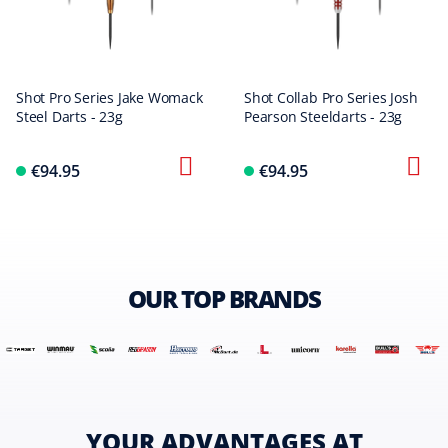
Shot Pro Series Jake Womack
Shot Collab Pro Series Josh
Steel Darts - 23g
Pearson Steeldarts - 23g
€94.95
€94.95
OUR TOP BRANDS
YOUR ADVANTAGES AT