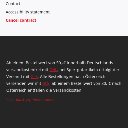
Contact
Accessibility statement
Cancel contract
Ab einem Bestellwert von 50,-€ innerhalb Deutschlands
versandkostenfrei mit
DHL
, bei Sperrgutartikeln erfolgt der
Versand mit
GLS
. Alle Bestellungen nach Österreich
versenden wir mit
GLS
, ab einem Bestellwert von 80,-€ nach
Österreich entfallen die Versandkosten.
* inkl. MwSt. zzgl.
Versandkosten