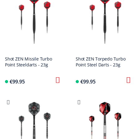
Shot ZEN Missile Turbo
Shot ZEN Torpedo Turbo
Point Steeldarts - 23g
Point Steel Darts - 23g
€99.95
€99.95