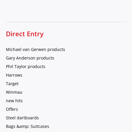
Direct Entry
Michael van Gerwen products
Gary Anderson products
Phil Taylor products
Harrows
Target
Winmau
new hits
Offers
Steel dartboards
Bags &amp; Suitcases