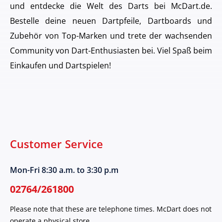
und entdecke die Welt des Darts bei McDart.de.
Bestelle deine neuen Dartpfeile, Dartboards und
Zubehör von Top-Marken und trete der wachsenden
Community von Dart-Enthusiasten bei. Viel Spaß beim
Einkaufen und Dartspielen!
Customer Service
Mon-Fri 8:30 a.m. to 3:30 p.m
02764/261800
Please note that these are telephone times. McDart does not
operate a physical store.