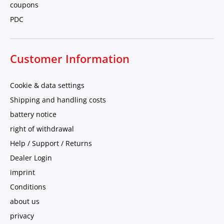
coupons
PDC
Customer Information
Cookie & data settings
Shipping and handling costs
battery notice
right of withdrawal
Help / Support / Returns
Dealer Login
imprint
Conditions
about us
privacy