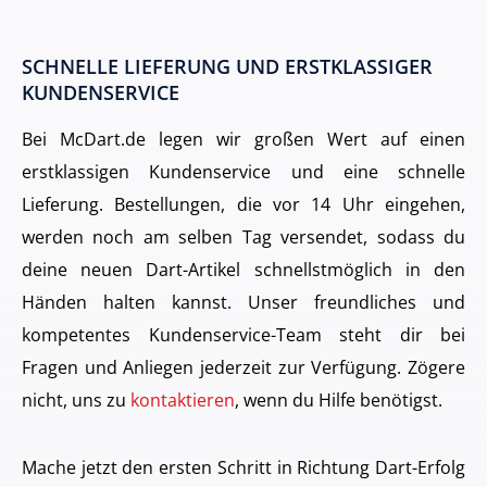
SCHNELLE LIEFERUNG UND ERSTKLASSIGER
KUNDENSERVICE
Bei McDart.de legen wir großen Wert auf einen
erstklassigen Kundenservice und eine schnelle
Lieferung. Bestellungen, die vor 14 Uhr eingehen,
werden noch am selben Tag versendet, sodass du
deine neuen Dart-Artikel schnellstmöglich in den
Händen halten kannst. Unser freundliches und
kompetentes Kundenservice-Team steht dir bei
Fragen und Anliegen jederzeit zur Verfügung. Zögere
nicht, uns zu
kontaktieren
, wenn du Hilfe benötigst.
Mache jetzt den ersten Schritt in Richtung Dart-Erfolg