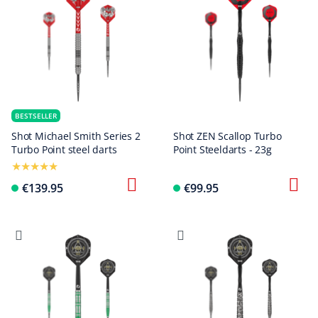
BESTSELLER
Shot Michael Smith Series 2
Shot ZEN Scallop Turbo
Turbo Point steel darts
Point Steeldarts - 23g
€139.95
€99.95