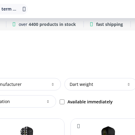
 term ...
over
4400 products in stock
fast shipping
nufacturer
Dart weight
ation
Available immediately