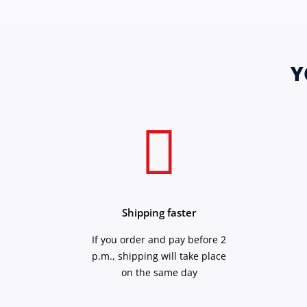
Y
Shipping faster
If you order and pay before 2
p.m., shipping will take place
on the same day