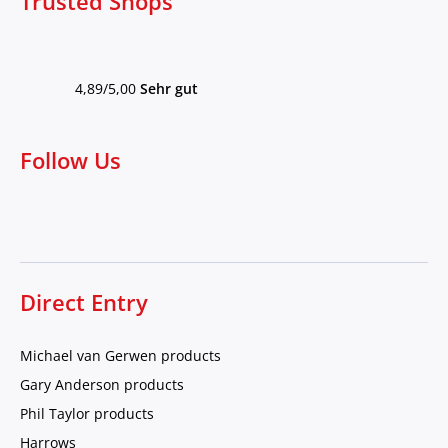
Trusted Shops
4,89/5,00
Sehr gut
Follow Us
Direct Entry
Michael van Gerwen products
Gary Anderson products
Phil Taylor products
Harrows