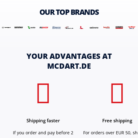
OUR TOP BRANDS
YOUR ADVANTAGES AT
MCDART.DE
Shipping faster
Free shipping
If you order and pay before 2
For orders over EUR 50, s