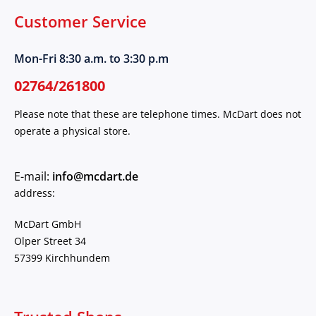
Customer Service
Mon-Fri 8:30 a.m. to 3:30 p.m
02764/261800
Please note that these are telephone times. McDart does not
operate a physical store.
E-mail:
info@mcdart.de
address:
McDart GmbH
Olper Street 34
57399 Kirchhundem