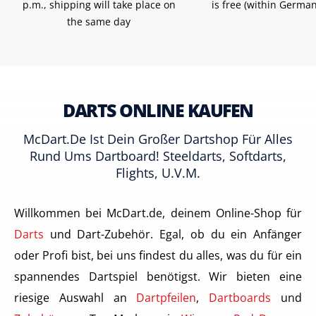
p.m., shipping will take place on
is free (within German
the same day
DARTS ONLINE KAUFEN
McDart.de Ist Dein Großer Dartshop Für Alles
Rund Ums Dartboard! Steeldarts, Softdarts,
Flights, U.v.m.
Willkommen bei McDart.de, deinem Online-Shop für
Darts
und Dart-Zubehör. Egal, ob du ein Anfänger
oder Profi bist, bei uns findest du alles, was du für ein
spannendes Dartspiel benötigst. Wir bieten eine
riesige Auswahl an
Dartpfeilen
,
Dartboards
und