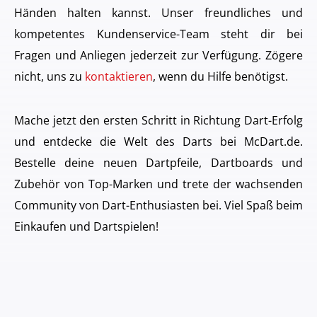
Händen halten kannst. Unser freundliches und
kompetentes Kundenservice-Team steht dir bei
Fragen und Anliegen jederzeit zur Verfügung. Zögere
nicht, uns zu
kontaktieren
, wenn du Hilfe benötigst.
Mache jetzt den ersten Schritt in Richtung Dart-Erfolg
und entdecke die Welt des Darts bei McDart.de.
Bestelle deine neuen Dartpfeile, Dartboards und
Zubehör von Top-Marken und trete der wachsenden
Community von Dart-Enthusiasten bei. Viel Spaß beim
Einkaufen und Dartspielen!