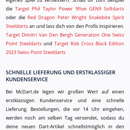
die
Target Phil Taylor Power 9Five GEN9 Softdarts
oder die
Red Dragon Peter Wright Snakebite Spirit
Steeldarts
an und lass dich von den Profis inspirieren.
Target Dimitri Van Den Bergh Generation One Swiss
Point Steeldarts
und
Target Rob Cross Black Edition
2023 Swiss Point Steeldarts
SCHNELLE LIEFERUNG UND ERSTKLASSIGER
KUNDENSERVICE
Bei McDart.de legen wir großen Wert auf einen
erstklassigen Kundenservice und eine schnelle
Lieferung. Bestellungen, die vor 14 Uhr eingehen,
werden noch am selben Tag versendet, sodass du
deine neuen Dart-Artikel schnellstmöglich in den