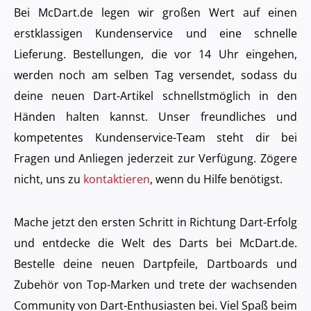
Bei McDart.de legen wir großen Wert auf einen
erstklassigen Kundenservice und eine schnelle
Lieferung. Bestellungen, die vor 14 Uhr eingehen,
werden noch am selben Tag versendet, sodass du
deine neuen Dart-Artikel schnellstmöglich in den
Händen halten kannst. Unser freundliches und
kompetentes Kundenservice-Team steht dir bei
Fragen und Anliegen jederzeit zur Verfügung. Zögere
nicht, uns zu
kontaktieren
, wenn du Hilfe benötigst.
Mache jetzt den ersten Schritt in Richtung Dart-Erfolg
und entdecke die Welt des Darts bei McDart.de.
Bestelle deine neuen Dartpfeile, Dartboards und
Zubehör von Top-Marken und trete der wachsenden
Community von Dart-Enthusiasten bei. Viel Spaß beim