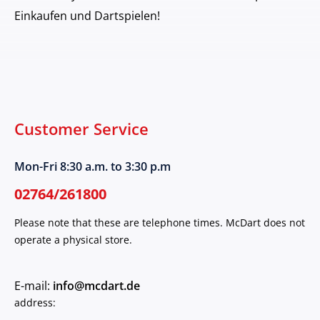
Einkaufen und Dartspielen!
Customer Service
Mon-Fri 8:30 a.m. to 3:30 p.m
02764/261800
Please note that these are telephone times. McDart does not
operate a physical store.
E-mail:
info@mcdart.de
address: