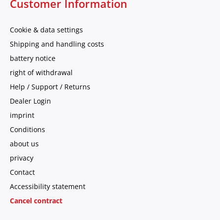
Customer Information
Cookie & data settings
Shipping and handling costs
battery notice
right of withdrawal
Help / Support / Returns
Dealer Login
imprint
Conditions
about us
privacy
Contact
Accessibility statement
Cancel contract