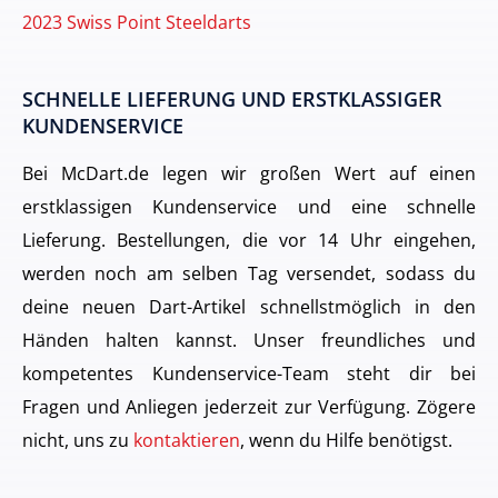
2023 Swiss Point Steeldarts
SCHNELLE LIEFERUNG UND ERSTKLASSIGER
KUNDENSERVICE
Bei McDart.de legen wir großen Wert auf einen
erstklassigen Kundenservice und eine schnelle
Lieferung. Bestellungen, die vor 14 Uhr eingehen,
werden noch am selben Tag versendet, sodass du
deine neuen Dart-Artikel schnellstmöglich in den
Händen halten kannst. Unser freundliches und
kompetentes Kundenservice-Team steht dir bei
Fragen und Anliegen jederzeit zur Verfügung. Zögere
nicht, uns zu
kontaktieren
, wenn du Hilfe benötigst.