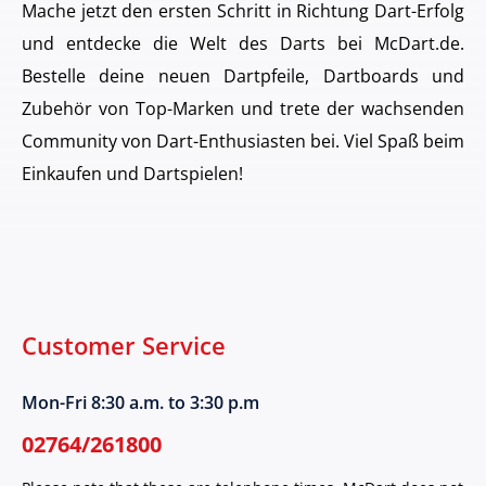
Mache jetzt den ersten Schritt in Richtung Dart-Erfolg
und entdecke die Welt des Darts bei McDart.de.
Bestelle deine neuen Dartpfeile, Dartboards und
Zubehör von Top-Marken und trete der wachsenden
Community von Dart-Enthusiasten bei. Viel Spaß beim
Einkaufen und Dartspielen!
Customer Service
Mon-Fri 8:30 a.m. to 3:30 p.m
02764/261800