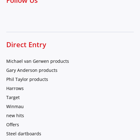
Follow Us
Direct Entry
Michael van Gerwen products
Gary Anderson products
Phil Taylor products
Harrows
Target
Winmau
new hits
Offers
Steel dartboards