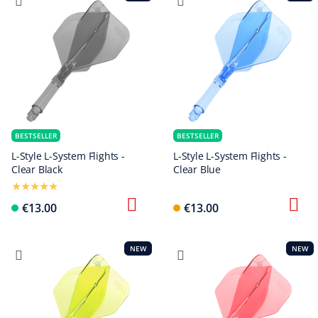
BESTSELLER
BESTSELLER
L-Style L-System Flights -
L-Style L-System Flights -
Clear Black
Clear Blue
€13.00
€13.00
NEW
NEW