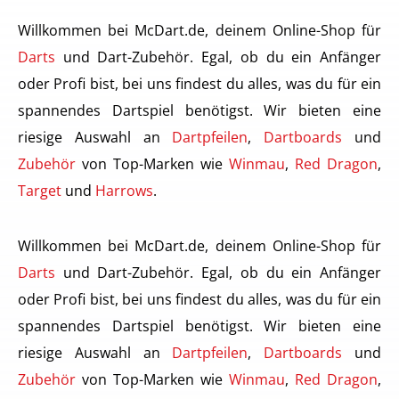
Willkommen bei McDart.de, deinem Online-Shop für
Darts
und Dart-Zubehör. Egal, ob du ein Anfänger
oder Profi bist, bei uns findest du alles, was du für ein
spannendes Dartspiel benötigst. Wir bieten eine
riesige Auswahl an
Dartpfeilen
,
Dartboards
und
Zubehör
von Top-Marken wie
Winmau
,
Red Dragon
,
Target
und
Harrows
.
Willkommen bei McDart.de, deinem Online-Shop für
Darts
und Dart-Zubehör. Egal, ob du ein Anfänger
oder Profi bist, bei uns findest du alles, was du für ein
spannendes Dartspiel benötigst. Wir bieten eine
riesige Auswahl an
Dartpfeilen
,
Dartboards
und
Zubehör
von Top-Marken wie
Winmau
,
Red Dragon
,