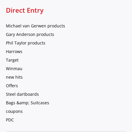
Direct Entry
Michael van Gerwen products
Gary Anderson products
Phil Taylor products
Harrows
Target
Winmau
new hits
Offers
Steel dartboards
Bags &amp; Suitcases
coupons
PDC