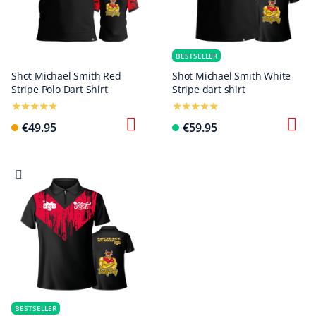
BESTSELLER
Shot Michael Smith Red
Shot Michael Smith White
Stripe Polo Dart Shirt
Stripe dart shirt
€49.95
€59.95
BESTSELLER