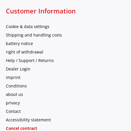
Customer Information
Cookie & data settings
Shipping and handling costs
battery notice
right of withdrawal
Help / Support / Returns
Dealer Login
imprint
Conditions
about us
privacy
Contact
Accessibility statement
Cancel contract