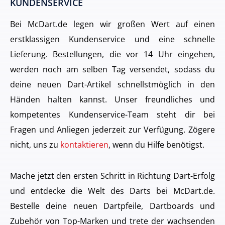
KUNDENSERVICE
Bei McDart.de legen wir großen Wert auf einen
erstklassigen Kundenservice und eine schnelle
Lieferung. Bestellungen, die vor 14 Uhr eingehen,
werden noch am selben Tag versendet, sodass du
deine neuen Dart-Artikel schnellstmöglich in den
Händen halten kannst. Unser freundliches und
kompetentes Kundenservice-Team steht dir bei
Fragen und Anliegen jederzeit zur Verfügung. Zögere
nicht, uns zu
kontaktieren
, wenn du Hilfe benötigst.
Mache jetzt den ersten Schritt in Richtung Dart-Erfolg
und entdecke die Welt des Darts bei McDart.de.
Bestelle deine neuen Dartpfeile, Dartboards und
Zubehör von Top-Marken und trete der wachsenden