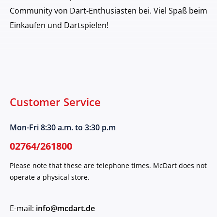
Community von Dart-Enthusiasten bei. Viel Spaß beim
Einkaufen und Dartspielen!
Customer Service
Mon-Fri 8:30 a.m. to 3:30 p.m
02764/261800
Please note that these are telephone times. McDart does not
operate a physical store.
E-mail:
info@mcdart.de