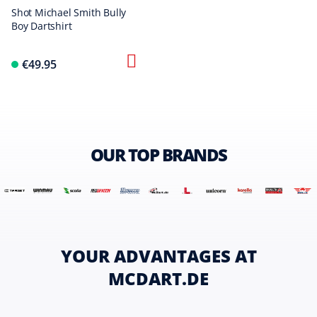
Shot Michael Smith Bully
Boy Dartshirt
€49.95
OUR TOP BRANDS
YOUR ADVANTAGES AT
MCDART.DE